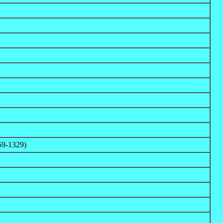
59-1329)