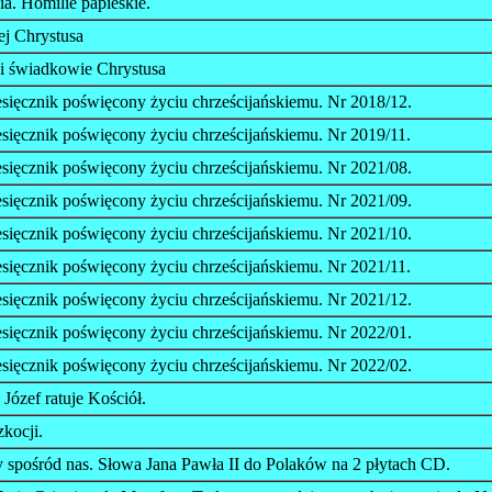
a. Homilie papieskie.
żej Chrystusa
si świadkowie Chrystusa
sięcznik poświęcony życiu chrześcijańskiemu. Nr 2018/12.
sięcznik poświęcony życiu chrześcijańskiemu. Nr 2019/11.
sięcznik poświęcony życiu chrześcijańskiemu. Nr 2021/08.
sięcznik poświęcony życiu chrześcijańskiemu. Nr 2021/09.
sięcznik poświęcony życiu chrześcijańskiemu. Nr 2021/10.
sięcznik poświęcony życiu chrześcijańskiemu. Nr 2021/11.
sięcznik poświęcony życiu chrześcijańskiemu. Nr 2021/12.
sięcznik poświęcony życiu chrześcijańskiemu. Nr 2022/01.
sięcznik poświęcony życiu chrześcijańskiemu. Nr 2022/02.
 Józef ratuje Kościół.
kocji.
 spośród nas. Słowa Jana Pawła II do Polaków na 2 płytach CD.